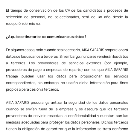
El tiempo de conservación de los CV de los candidatos a procesos de
selección de personal, no seleccionados, será de un año desde la
recepción del mismo.
¿A qué destinatarios se comunican sus datos?
En algunos casos, solo cuando sea necesario, AIKA SAFARIS proporcionará
datos de los usuarios a terceros. Sin embargo, nunca se venderán los datos
a terceros. Los proveedores de servicios externos (por ejemplo,
proveedores de pago o empresas de reparto) con los que AIKA SAFARIS
trabaje pueden usar los datos para proporcionar los servicios
correspondientes, sin embargo, no usarán dicha información para fines
propios o para cesión a terceros.
AIKA SAFARIS procura garantizar la seguridad de los datos personales
cuando se envían fuera de la empresa y se asegura que los terceros
proveedores de servicio respetan la confidencialidad y cuentan con las
medidas adecuadas para proteger los datos personales. Dichos terceros
tienen la obligación de garantizar que la información se trata conforme