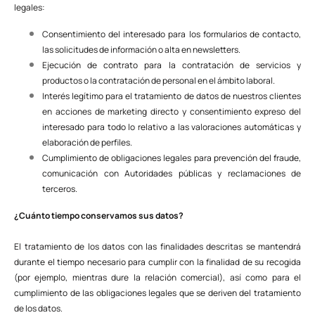
legales:
Consentimiento del interesado para los formularios de contacto,
las solicitudes de información o alta en newsletters.
Ejecución de contrato para la contratación de servicios y
productos o la contratación de personal en el ámbito laboral.
Interés legítimo para el tratamiento de datos de nuestros clientes
en acciones de marketing directo y consentimiento expreso del
interesado para todo lo relativo a las valoraciones automáticas y
elaboración de perfiles.
Cumplimiento de obligaciones legales para prevención del fraude,
comunicación con Autoridades públicas y reclamaciones de
terceros.
¿Cuánto tiempo conservamos sus datos?
El tratamiento de los datos con las finalidades descritas se mantendrá
durante el tiempo necesario para cumplir con la finalidad de su recogida
(por ejemplo, mientras dure la relación comercial), así como para el
cumplimiento de las obligaciones legales que se deriven del tratamiento
de los datos.