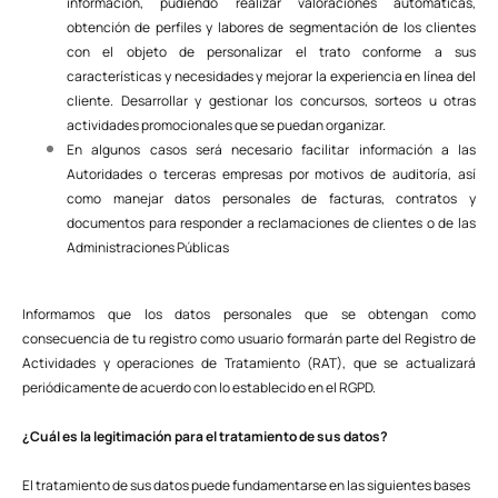
información, pudiendo realizar valoraciones automáticas,
obtención de perfiles y labores de segmentación de los clientes
con el objeto de personalizar el trato conforme a sus
características y necesidades y mejorar la experiencia en línea del
cliente. Desarrollar y gestionar los concursos, sorteos u otras
actividades promocionales que se puedan organizar.
En algunos casos será necesario facilitar información a las
Autoridades o terceras empresas por motivos de auditoría, así
como manejar datos personales de facturas, contratos y
documentos para responder a reclamaciones de clientes o de las
Administraciones Públicas
Informamos que los datos personales que se obtengan como
consecuencia de tu registro como usuario formarán parte del Registro de
Actividades y operaciones de Tratamiento (RAT), que se actualizará
periódicamente de acuerdo con lo establecido en el RGPD.
¿Cuál es la legitimación para el tratamiento de sus datos?
El tratamiento de sus datos puede fundamentarse en las siguientes bases