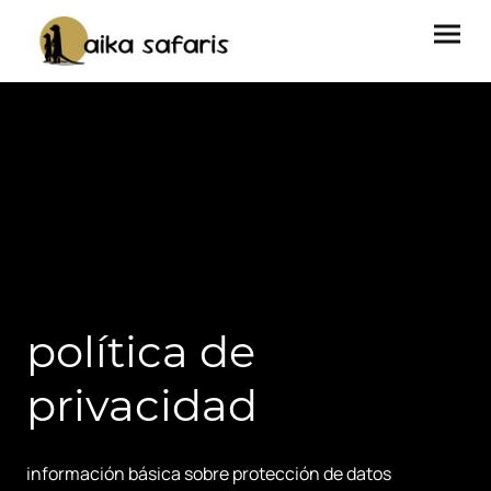
política de
privacidad
información básica sobre protección de datos