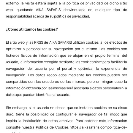
externo, la visita estará sujeta a la política de privacidad de dicho sitio
web, quedando AIKA SAFARIS desvinculada de cualquier tipo de
responsabilidad acerca de su política de privacidad.
¿Cómo utilizamos las cookies?
El sitio web y las RRSS de AIKA SAFARIS utilizan cookies, a los efectos de
optimizar y personalizar su navegación por el mismo. Las cookies son
ficheros físicos de información que se alojan en el propio terminal del
usuario, la información recogida mediante las cookies sirve para facilitar la
navegación del usuario por el portal y optimizar la experiencia de
navegación. Los datos recopilados mediante las cookies pueden ser
compartidos con los creadores de las mismas, pero en ningún caso la
información obtenida por las mismas será asociada a datos personales ni a
datos que puedan identificar al usuario.
Sin embargo, si el usuario no desea que se instalen cookies en su disco
duro, tiene la posibilidad de configurar el navegador de tal modo que
impida la instalación de estos archivos. Para obtener más información
consulte nuestra Política de Cookies
https://aikasafaris.compolitica-de-